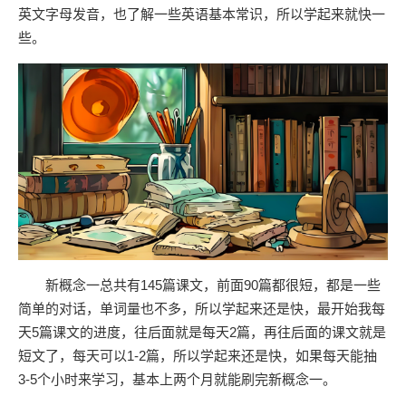
英文字母发音，也了解一些英语基本常识，所以学起来就快一
些。
新概念一总共有145篇课文，前面90篇都很短，都是一些
简单的对话，单词量也不多，所以学起来还是快，最开始我每
天5篇课文的进度，往后面就是每天2篇，再往后面的课文就是
短文了，每天可以1-2篇，所以学起来还是快，如果每天能抽
3-5个小时来学习，基本上两个月就能刷完新概念一。