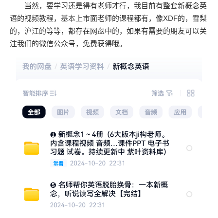
当然，要学习还是得有老师才行，我目前有整套新概念英
语的视频教程，基本上市面老师的课程都有，像XDF的，雪梨
的，沪江的等等，都存在网盘中的，如果有需要的朋友可以关
注我们的微信公众号，免费获得哦。