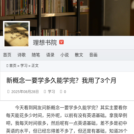
理想书院
首页
诗歌
随笔
语录
小说
散文
音画
首页
»
学习
» 正文
新概念一要学多久能学完？我用了3个月
2025年08月28日
学习
0
今天看到网友问新概念一要学多久能学完？其实主要看你
每天能花多少时间，另外呢，以前有没有英语基础。拿我举例
吧，我每天时间很多，然后呢有一点英语基础，差不多是初中
英语的水平，但已经忘得差不多了，但还是有基础，知道26个